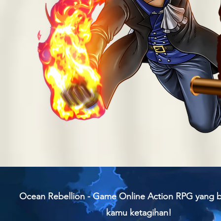
Ocean Rebellion - Game Online Action RPG yang ba
kamu ketagihan!