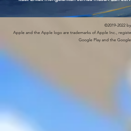
©2019-2022 by
Apple and the Apple logo are trademarks of Apple Inc., register
Google Play and the Google